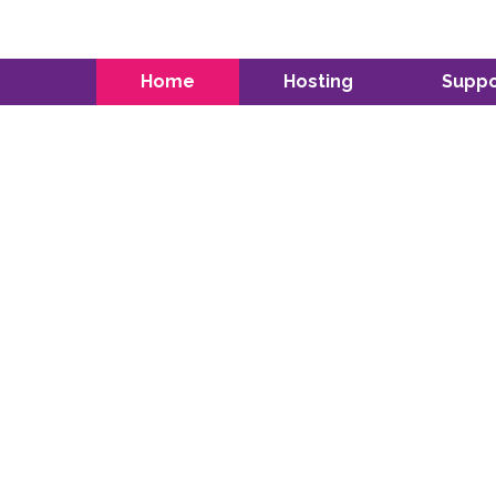
Home
Hosting
Suppo