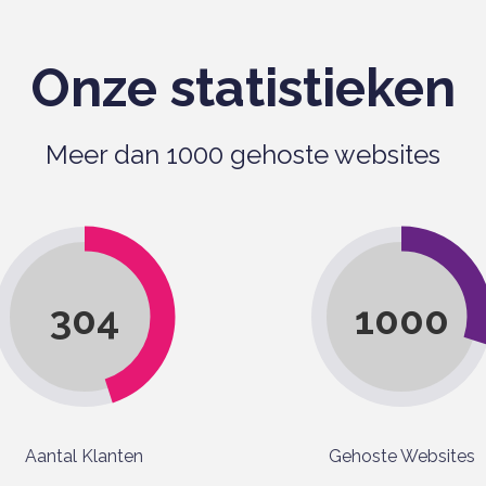
Onze statistieken
Meer dan 1000 gehoste websites
304
1000
Aantal Klanten
Gehoste Websites