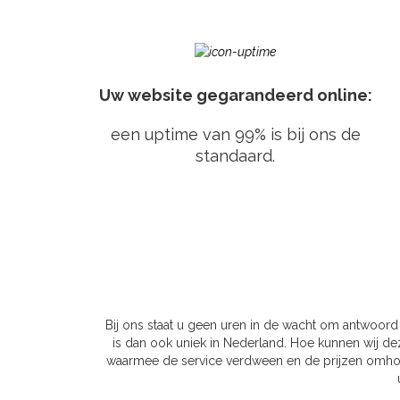
Uw website gegarandeerd online:
een uptime van 99% is bij ons de
standaard.
Bij ons staat u geen uren in de wacht om antwoord 
is dan ook uniek in Nederland. Hoe kunnen wij dez
waarmee de service verdween en de prijzen omhoog gi