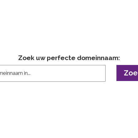
Zoek uw perfecte domeinnaam: