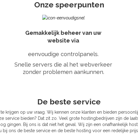
Onze speerpunten
Gemakkelijk beheer van uw
website via
eenvoudige controlpanels.
Snelle servers die al het webverkeer
zonder problemen aankunnen.
De beste service
te krijgen op uw vraag. Wij kennen onze klanten en bieden persoonlij
e service bieden? Dat zit zo. Veel grote hostingbedrijven zijn de laat
ngen. Bij ons is dat niet het geval. Wij zijn een onafhankelijk hosti
u bij ons de beste service en de beste hosting voor een redelijke prijs