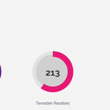
213
Tevreden Resellers