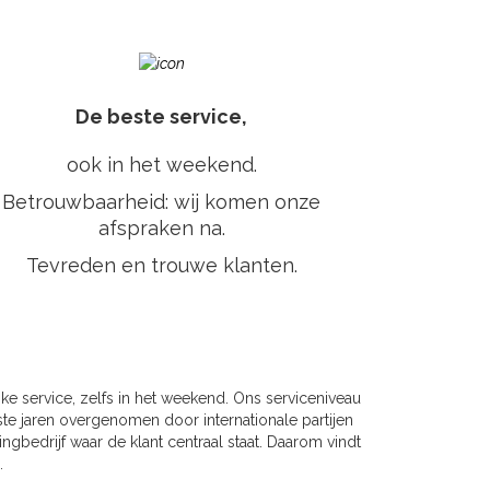
De beste service,
ook in het weekend.
Betrouwbaarheid: wij komen onze
afspraken na.
Tevreden en trouwe klanten.
ke service, zelfs in het weekend. Ons serviceniveau
ste jaren overgenomen door internationale partijen
ngbedrijf waar de klant centraal staat. Daarom vindt
.